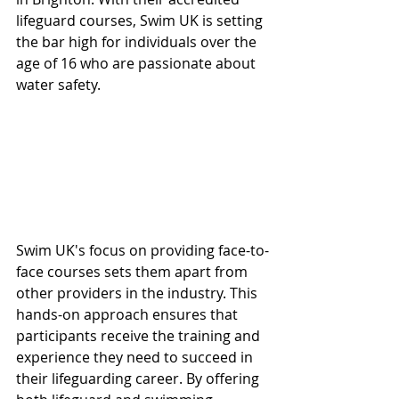
lifeguard courses, Swim UK is setting 
the bar high for individuals over the 
age of 16 who are passionate about 
water safety.
Swim UK's focus on providing face-to-
face courses sets them apart from 
other providers in the industry. This 
hands-on approach ensures that 
participants receive the training and 
experience they need to succeed in 
their lifeguarding career. By offering 