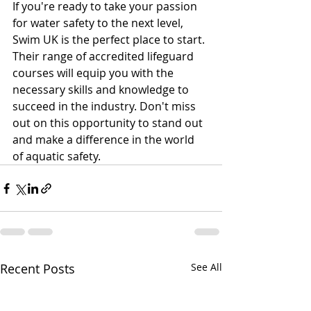
If you're ready to take your passion 
for water safety to the next level, 
Swim UK is the perfect place to start. 
Their range of accredited lifeguard 
courses will equip you with the 
necessary skills and knowledge to 
succeed in the industry. Don't miss 
out on this opportunity to stand out 
and make a difference in the world 
of aquatic safety.
Recent Posts
See All