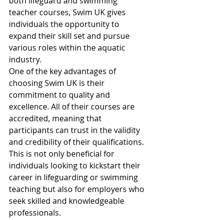
both lifeguard and swimming 
teacher courses, Swim UK gives 
individuals the opportunity to 
expand their skill set and pursue 
various roles within the aquatic 
industry.

One of the key advantages of 
choosing Swim UK is their 
commitment to quality and 
excellence. All of their courses are 
accredited, meaning that 
participants can trust in the validity 
and credibility of their qualifications. 
This is not only beneficial for 
individuals looking to kickstart their 
career in lifeguarding or swimming 
teaching but also for employers who 
seek skilled and knowledgeable 
professionals.
